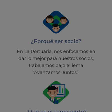
¿Porqué ser socio?
En La Portuaria, nos enfocamos en
dar lo mejor para nuestros socios,
trabajamos bajo el lema
“Avanzamos Juntos”.
¿Qué es el remanente?