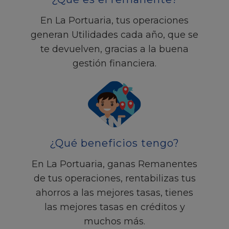
En La Portuaria, tus operaciones
generan Utilidades cada año, que se
te devuelven, gracias a la buena
gestión financiera.
¿Qué beneficios tengo?
En La Portuaria, ganas Remanentes
de tus operaciones, rentabilizas tus
ahorros a las mejores tasas, tienes
las mejores tasas en créditos y
muchos más.