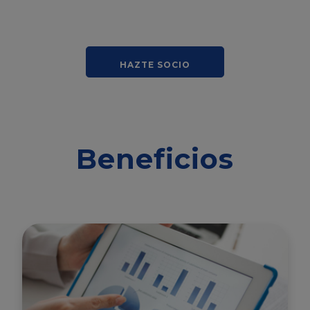
HAZTE SOCIO
Beneficios