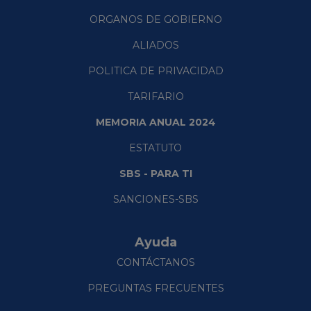
ORGANOS DE GOBIERNO
ALIADOS
POLITICA DE PRIVACIDAD
TARIFARIO
MEMORIA ANUAL 2024
ESTATUTO
SBS - PARA TI
SANCIONES-SBS
Ayuda
CONTÁCTANOS
PREGUNTAS FRECUENTES