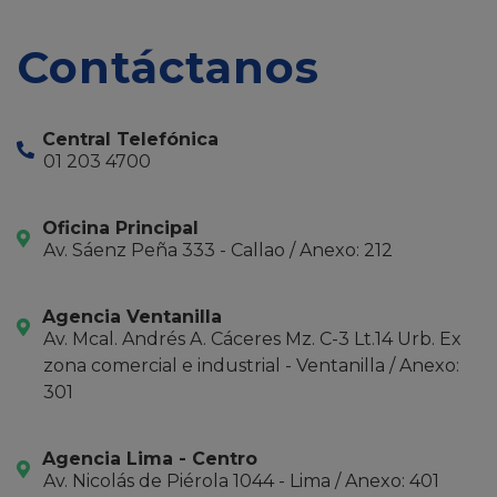
Contáctanos
Central Telefónica
01 203 4700
Oficina Principal
Av. Sáenz Peña 333 - Callao / Anexo: 212
Agencia Ventanilla
Av. Mcal. Andrés A. Cáceres Mz. C-3 Lt.14 Urb. Ex
zona comercial e industrial - Ventanilla / Anexo:
301
Agencia Lima - Centro
Av. Nicolás de Piérola 1044 - Lima / Anexo: 401