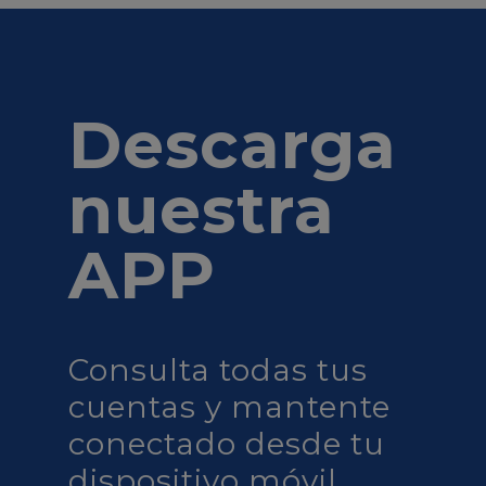
Descarga
nuestra
APP
Consulta todas tus
cuentas y mantente
conectado desde tu
dispositivo móvil.