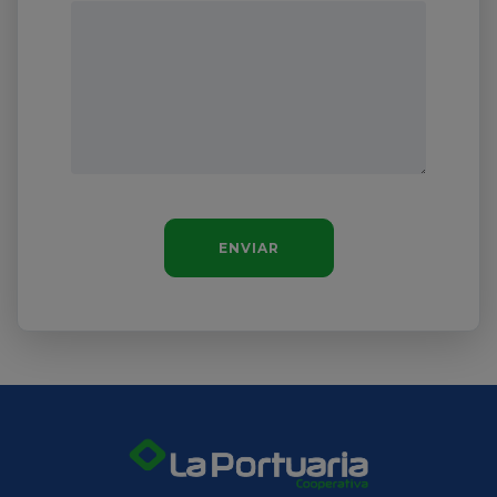
ENVIAR