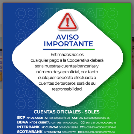
PREVIOUS
NEX