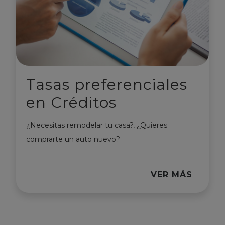
Tasas preferenciales
en Créditos
¿Necesitas remodelar tu casa?, ¿Quieres
comprarte un auto nuevo?
VER MÁS