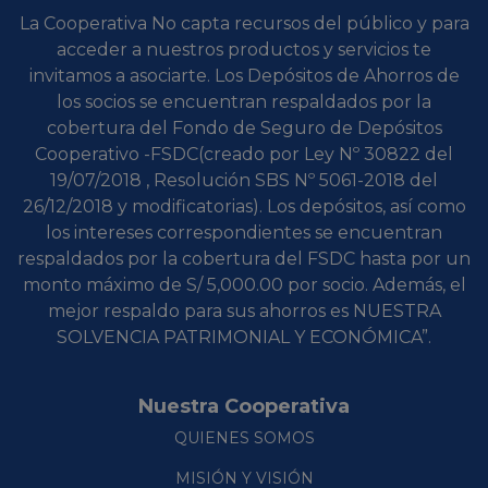
La Cooperativa No capta recursos del público y para
acceder a nuestros productos y servicios te
invitamos a asociarte. Los Depósitos de Ahorros de
los socios se encuentran respaldados por la
cobertura del Fondo de Seguro de Depósitos
Cooperativo -FSDC(creado por Ley Nº 30822 del
19/07/2018 , Resolución SBS Nº 5061-2018 del
26/12/2018 y modificatorias). Los depósitos, así como
los intereses correspondientes se encuentran
respaldados por la cobertura del FSDC hasta por un
monto máximo de S/ 5,000.00 por socio. Además, el
mejor respaldo para sus ahorros es NUESTRA
SOLVENCIA PATRIMONIAL Y ECONÓMICA”.
Nuestra Cooperativa
QUIENES SOMOS
MISIÓN Y VISIÓN