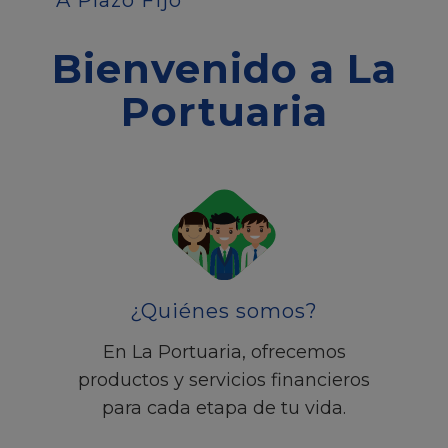
A Plazo Fijo
Bienvenido a La
Portuaria
¿Quiénes somos?
En La Portuaria, ofrecemos
productos y servicios financieros
para cada etapa de tu vida.