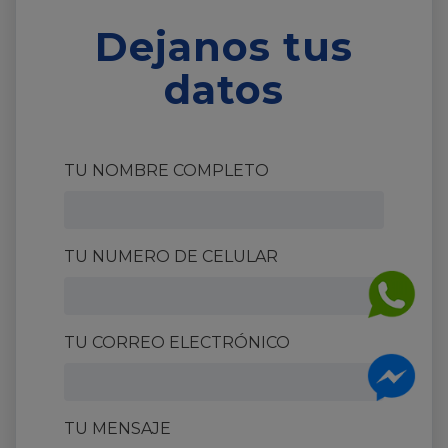
Dejanos tus
datos
TU NOMBRE COMPLETO
TU NUMERO DE CELULAR
TU CORREO ELECTRÓNICO
TU MENSAJE